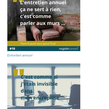
Entretien annuel