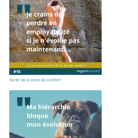
Sortir de la zone de confort