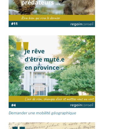
Demander une mobilité géographique