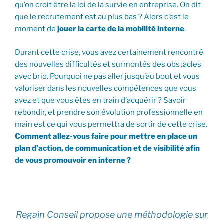
qu’on croit être la loi de la survie en entreprise. On dit
que le recrutement est au plus bas ? Alors c’est le
moment de
jouer la carte de la mobilité interne
.
Durant cette crise, vous avez certainement rencontré
des nouvelles difficultés et surmontés des obstacles
avec brio. Pourquoi ne pas aller jusqu’au bout et vous
valoriser dans les nouvelles compétences que vous
avez et que vous êtes en train d’acquérir ? Savoir
rebondir, et prendre son évolution professionnelle en
main est ce qui vous permettra de sortir de cette crise.
Comment allez-vous faire pour mettre en place un
plan d’action, de communication et de visibilité afin
de vous promouvoir en interne ?
Regain Conseil propose une méthodologie sur