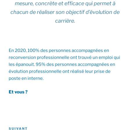
mesure, concrète et efficace qui permet à
chacun de réaliser son objectif d’évolution de
carrière.
En 2020, 100% des personnes accompagnées en
reconversion professionnelle ont trouvé un emploi qui
les épanouit. 95% des personnes accompagnées en
évolution professionnelle ont réalisé leur prise de
poste en interne.
Et vous ?
Navigation
de
Article
SUIVANT