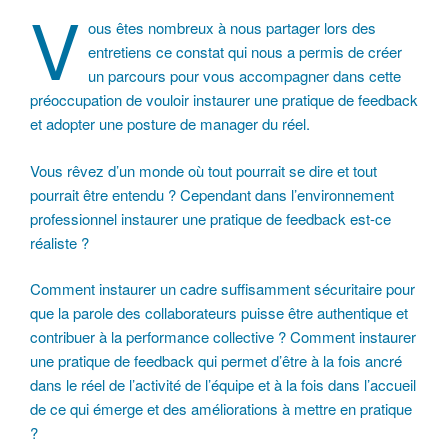
V
ous êtes nombreux à nous partager lors des
entretiens ce constat qui nous a permis de créer
un parcours pour vous accompagner dans cette
préoccupation de vouloir instaurer une pratique de feedback
et adopter une posture de manager du réel.
Vous rêvez d’un monde où tout pourrait se dire et tout
pourrait être entendu ? Cependant dans l’environnement
professionnel instaurer une pratique de feedback est-ce
réaliste ?
Comment instaurer un cadre suffisamment sécuritaire pour
que la parole des collaborateurs puisse être authentique et
contribuer à la performance collective ? Comment instaurer
une pratique de feedback qui permet d’être à la fois ancré
dans le réel de l’activité de l’équipe et à la fois dans l’accueil
de ce qui émerge et des améliorations à mettre en pratique
?