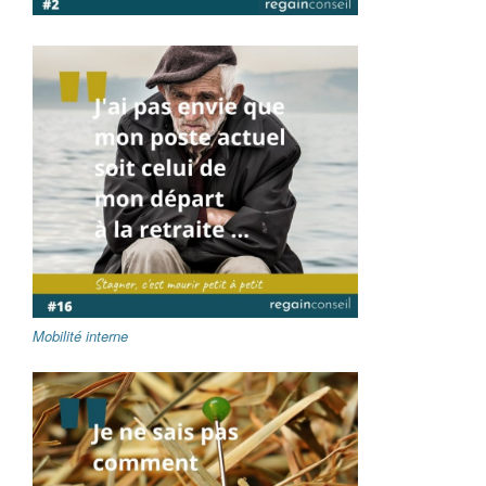
Mobilité interne