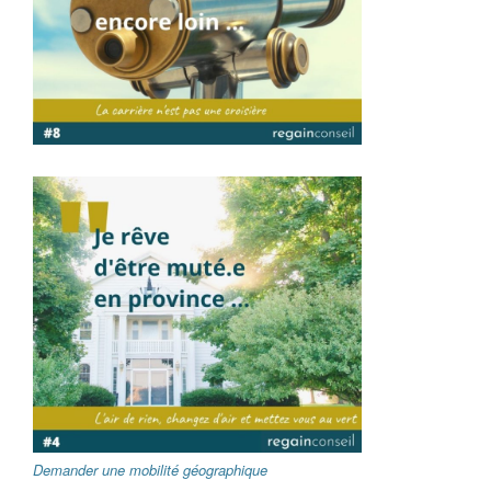
Demander une mobilité géographique