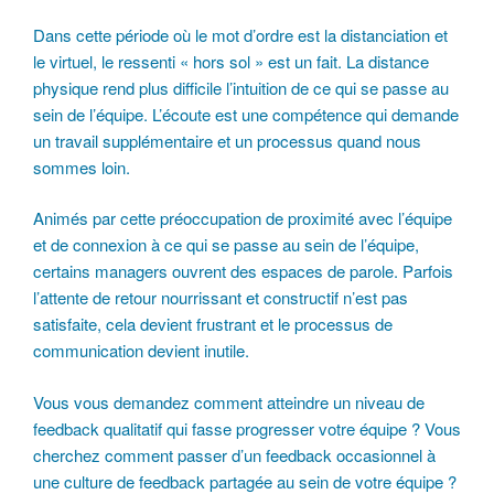
Dans cette période où le mot d’ordre est la distanciation et
le virtuel, le ressenti « hors sol » est un fait. La distance
physique rend plus difficile l’intuition de ce qui se passe au
sein de l’équipe. L’écoute est une compétence qui demande
un travail supplémentaire et un processus quand nous
sommes loin.
Animés par cette préoccupation de proximité avec l’équipe
et de connexion à ce qui se passe au sein de l’équipe,
certains managers ouvrent des espaces de parole. Parfois
l’attente de retour nourrissant et constructif n’est pas
satisfaite, cela devient frustrant et le processus de
communication devient inutile.
Vous vous demandez comment atteindre un niveau de
feedback qualitatif qui fasse progresser votre équipe ? Vous
cherchez comment passer d’un feedback occasionnel à
une culture de feedback partagée au sein de votre équipe ?