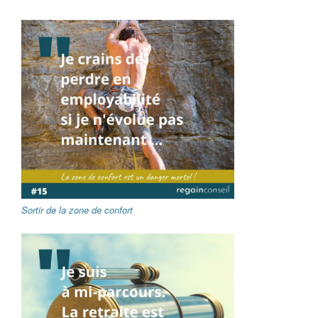
Sortir de la zone de confort