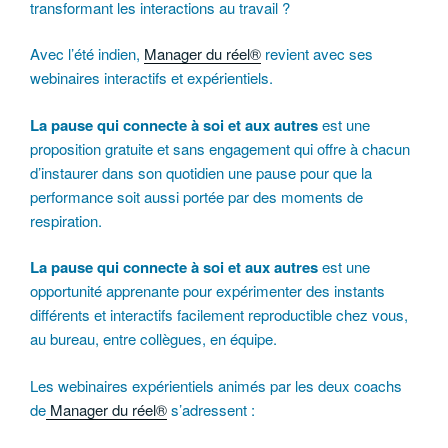
transformant les interactions au travail ?
Avec l’été indien,
Manager du réel®
revient avec ses
webinaires interactifs et expérientiels.
La pause qui connecte à soi et aux autres
est une
proposition gratuite et sans engagement qui offre à chacun
d’instaurer dans son quotidien une pause pour que la
performance soit aussi portée par des moments de
respiration.
La pause qui connecte à soi et aux autres
est une
opportunité apprenante pour expérimenter des instants
différents et interactifs facilement reproductible chez vous,
au bureau, entre collègues, en équipe.
Les webinaires expérientiels animés par les deux coachs
de
Manager du réel®
s’adressent :