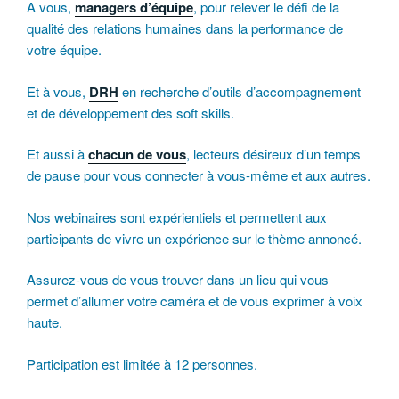
A vous,
managers d’équipe
, pour relever le défi de la
qualité des relations humaines dans la performance de
votre équipe.
Et à vous,
DRH
en recherche d’outils d’accompagnement
et de développement des soft skills.
Et aussi à
chacun de vous
, lecteurs désireux d’un temps
de pause pour vous connecter à vous-même et aux autres.
Nos webinaires sont expérientiels et permettent aux
participants de vivre un expérience sur le thème annoncé.
Assurez-vous de vous trouver dans un lieu qui vous
permet d’allumer votre caméra et de vous exprimer à voix
haute.
Participation est limitée à 12 personnes.