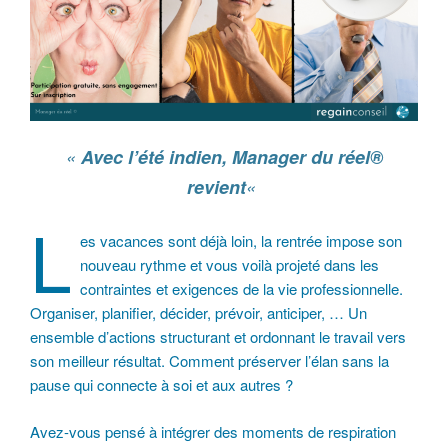
«
Avec l’été indien, Manager du réel®
revient
«
L
es vacances sont déjà loin, la rentrée impose son
nouveau rythme et vous voilà projeté dans les
contraintes et exigences de la vie professionnelle.
Organiser, planifier, décider, prévoir, anticiper, … Un
ensemble d’actions structurant et ordonnant le travail vers
son meilleur résultat. Comment préserver l’élan sans la
pause qui connecte à soi et aux autres ?
Avez-vous pensé à intégrer des moments de respiration