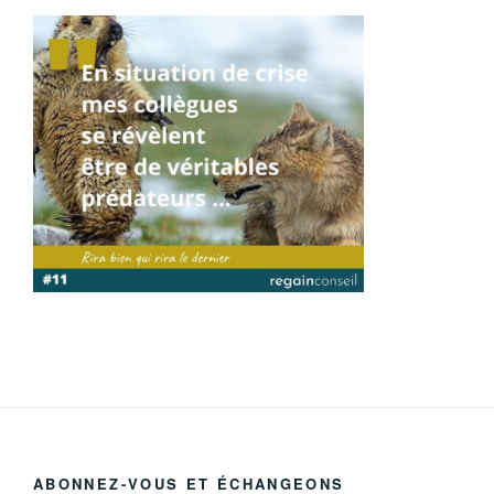
ABONNEZ-VOUS ET ÉCHANGEONS