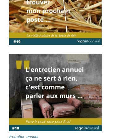
Entretien annuel