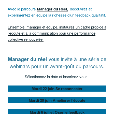
Avec le parcours
Manager du Réel
,
découvrez et
expérimentez en équipe la richesse d’un feedback qualitatif.
Ensemble, manager et équipe, instaurez un cadre propice à
l’écoute et à la communication pour une performance
collective renouvelée.
Manager du réel
vous invite à une série de
webinars pour un avant-goût du parcours.
Sélectionnez la date et inscrivez-vous !
Mardi 22 juin Se reconnecter
Mardi 29 juin Améliorer l’écoute
Mardi 6 juillet Oser le feedback