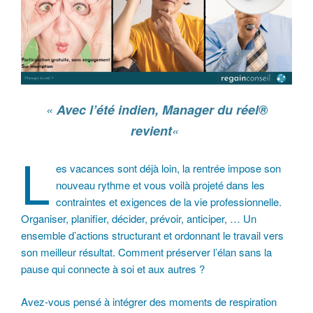
«
Avec l’été indien, Manager du réel®
revient
«
L
es vacances sont déjà loin, la rentrée impose son
nouveau rythme et vous voilà projeté dans les
contraintes et exigences de la vie professionnelle.
Organiser, planifier, décider, prévoir, anticiper, … Un
ensemble d’actions structurant et ordonnant le travail vers
son meilleur résultat. Comment préserver l’élan sans la
pause qui connecte à soi et aux autres ?
Avez-vous pensé à intégrer des moments de respiration