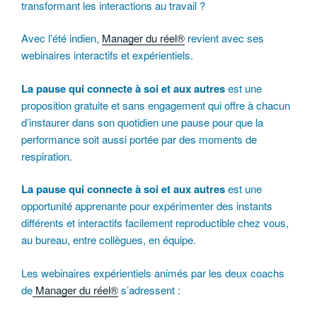
transformant les interactions au travail ?
Avec l’été indien,
Manager du réel®
revient avec ses
webinaires interactifs et expérientiels.
La pause qui connecte à soi et aux autres
est une
proposition gratuite et sans engagement qui offre à chacun
d’instaurer dans son quotidien une pause pour que la
performance soit aussi portée par des moments de
respiration.
La pause qui connecte à soi et aux autres
est une
opportunité apprenante pour expérimenter des instants
différents et interactifs facilement reproductible chez vous,
au bureau, entre collègues, en équipe.
Les webinaires expérientiels animés par les deux coachs
de
Manager du réel®
s’adressent :