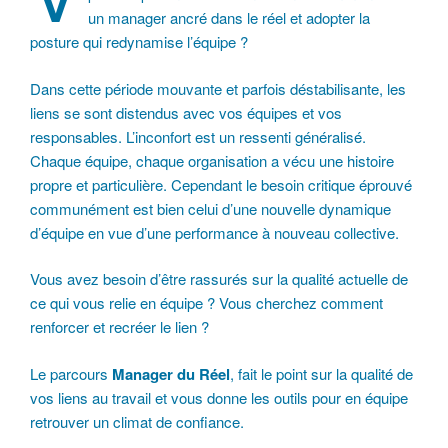
un manager ancré dans le réel et adopter la
posture qui redynamise l’équipe ?
Dans cette période mouvante et parfois déstabilisante, les
liens se sont distendus avec vos équipes et vos
responsables. L’inconfort est un ressenti généralisé.
Chaque équipe, chaque organisation a vécu une histoire
propre et particulière. Cependant le besoin critique éprouvé
communément est bien celui d’une nouvelle dynamique
d’équipe en vue d’une performance à nouveau collective.
Vous avez besoin d’être rassurés sur la qualité actuelle de
ce qui vous relie en équipe ? Vous cherchez comment
renforcer et recréer le lien ?
Le parcours
Manager du Réel
, fait le point sur la qualité de
vos liens au travail et vous donne les outils pour en équipe
retrouver un climat de confiance.