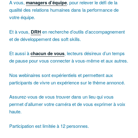
A vous,
managers d’équipe
, pour relever le défi de la
qualité des relations humaines dans la performance de
votre équipe.
Et à vous,
DRH
en recherche d’outils d’accompagnement
et de développement des soft skills.
Et aussi à
chacun de vous
, lecteurs désireux d’un temps
de pause pour vous connecter à vous-même et aux autres.
Nos webinaires sont expérientiels et permettent aux
participants de vivre un expérience sur le thème annoncé.
Assurez-vous de vous trouver dans un lieu qui vous
permet d’allumer votre caméra et de vous exprimer à voix
haute.
Participation est limitée à 12 personnes.