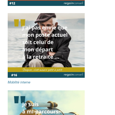
Mobilité interne