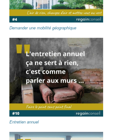
Demander une mobilité géographique
Entretien annuel