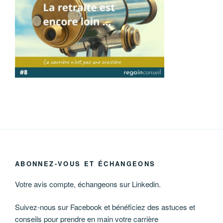
ABONNEZ-VOUS ET ÉCHANGEONS
Votre avis compte, échangeons sur Linkedin.
Suivez-nous sur Facebook et bénéficiez des astuces et
conseils pour prendre en main votre carrière