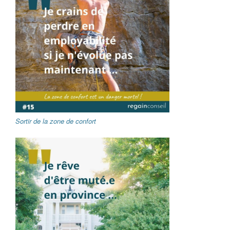
Sortir de la zone de confort